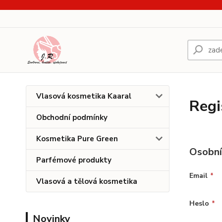
Vlasová kosmetika Kaaral
Regi
Obchodní podmínky
Kosmetika Pure Green
Osobní
Parfémové produkty
Email
*
Vlasová a tělová kosmetika
Heslo
*
Novinky